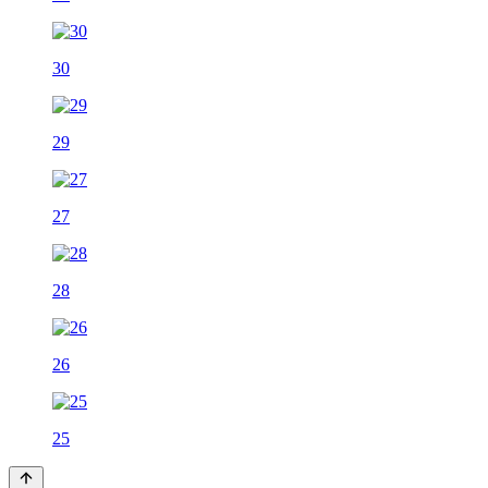
30
29
27
28
26
25