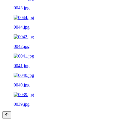
0043.jpg
0044.jpg
0042.jpg
0041.jpg
0040.jpg
0039.jpg