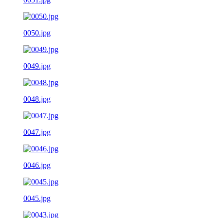
0050.jpg
0049.jpg
0048.jpg
0047.jpg
0046.jpg
0045.jpg