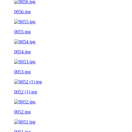
0056.jpg
0055.jpg
0054.jpg
0053.jpg
0052 (1).jpg
0052.jpg
0051.jpg