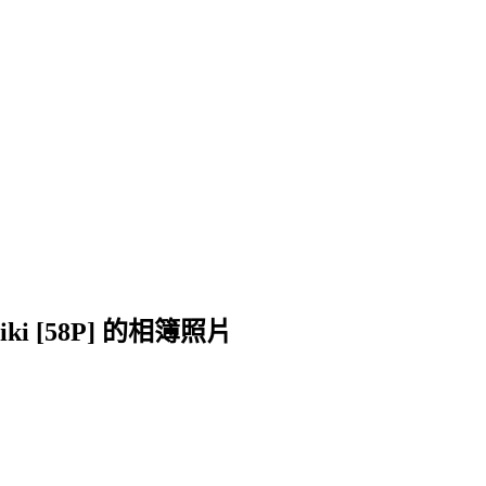
 Miki [58P] 的相簿照片