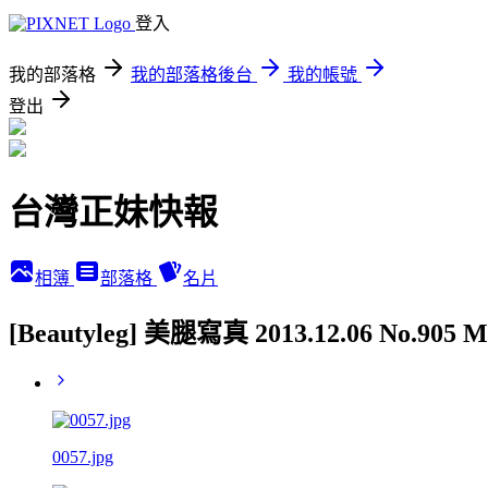
登入
我的部落格
我的部落格後台
我的帳號
登出
台灣正妹快報
相簿
部落格
名片
[Beautyleg] 美腿寫真 2013.12.06 No.905
0057.jpg